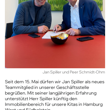
Jan Spiller und Peer Schmidt-Ohm
Seit dem 15. Mai dürfen wir Jan Spiller als neues
Teammitglied in unserer Geschäftsstelle
begrüßen. Mit seiner langjährigen Erfahrung
unterstützt Herr Spiller künftig den
Immobilienbereich für unsere Kitas in Hamburg
West und Südholstein.