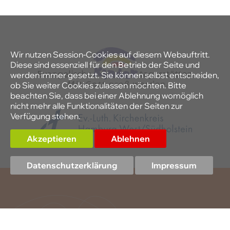
Wir nutzen Session-Cookies auf diesem Webauftritt.
Diese sind essenziell für den Betrieb der Seite und
werden immer gesetzt. Sie können selbst entscheiden,
ob Sie weiter Cookies zulassen möchten. Bitte
beachten Sie, dass bei einer Ablehnung womöglich
nicht mehr alle Funktionalitäten der Seiten zur
Verfügung stehen.
Akzeptieren
Ablehnen
Datenschutzerklärung
Impressum
KONTAKT