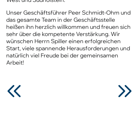
Unser Geschäftsführer Peer Schmidt-Ohm und
das gesamte Team in der Geschäftsstelle
heißen ihn herzlich willkommen und freuen sich
sehr über die kompetente Verstärkung. Wir
wünschen Herrn Spiller einen erfolgreichen
Start, viele spannende Herausforderungen und
natürlich viel Freude bei der gemeinsamen
Arbeit!