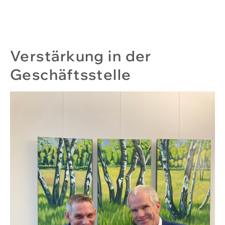
Verstärkung in der
Geschäftsstelle