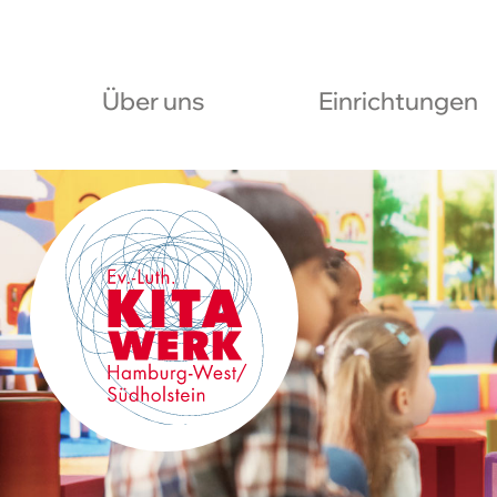
Über uns
Einrichtungen