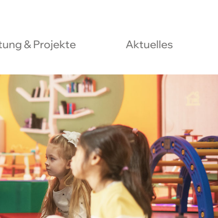
ung & Projekte
Aktuelles