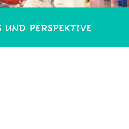
S UND PERSPEKTIVE