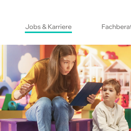
Jobs & Karriere
Fachberat