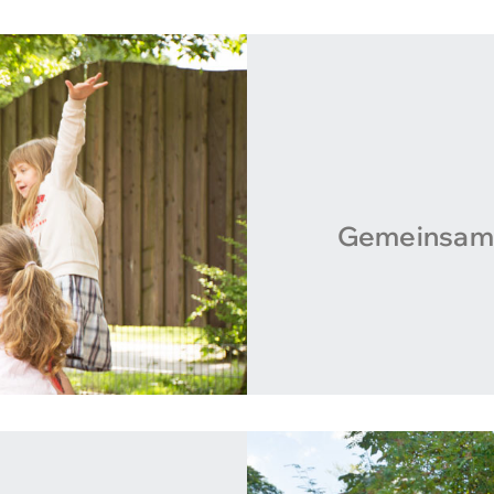
Gemeinsam 