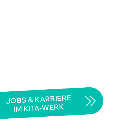
JOBS & KARRIERE
IM KITA-WERK