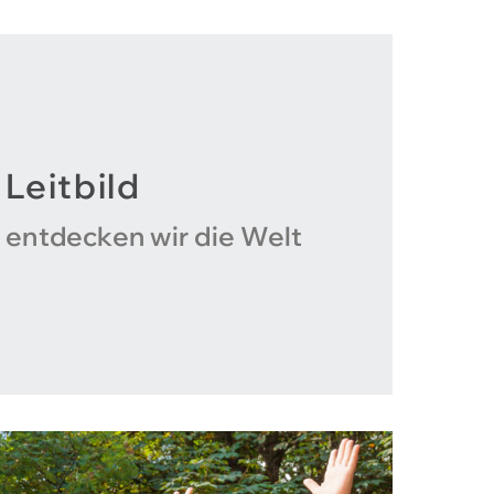
Leitbild
entdecken wir die Welt