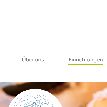
Über uns
Einrichtungen