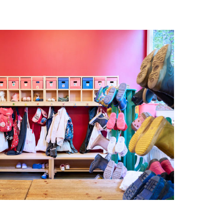
serer Einrichtungen. Durch eine