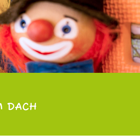
M DACH