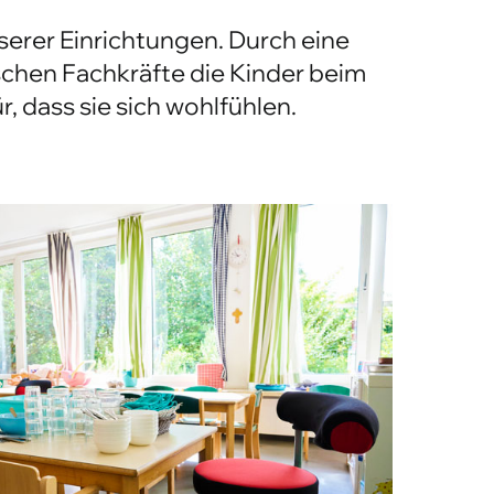
chen Fachkräfte die Kinder beim
 dass sie sich wohlfühlen.