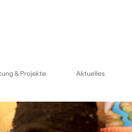
ung & Projekte
Aktuelles