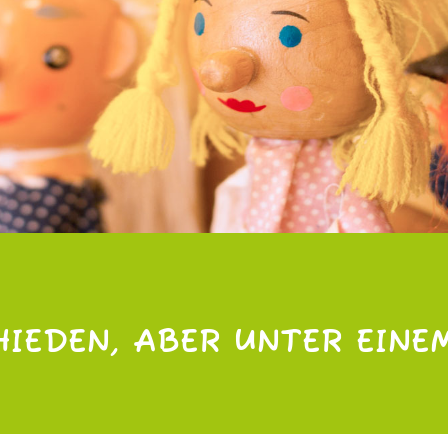
HIEDEN, ABER UNTER EINE