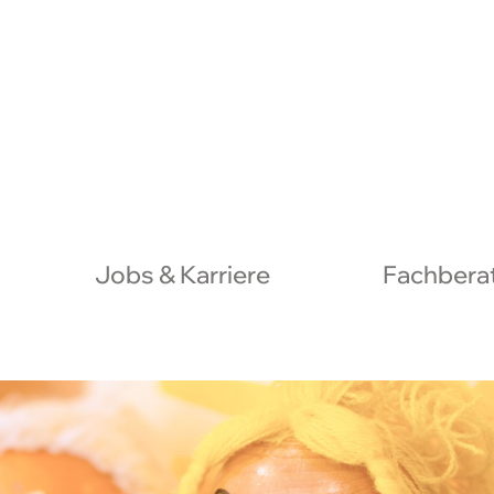
Jobs & Karriere
Fachberat