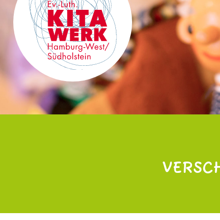
VERSC