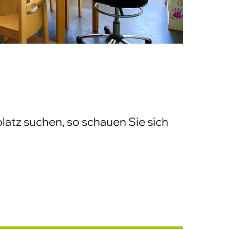
platz suchen, so schauen Sie sich