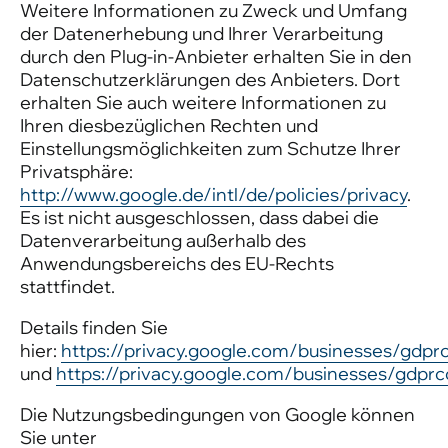
Weitere Informationen zu Zweck und Umfang
der Datenerhebung und Ihrer Verarbeitung
durch den Plug-in-Anbieter erhalten Sie in den
Datenschutzerklärungen des Anbieters. Dort
erhalten Sie auch weitere Informationen zu
Ihren diesbezüglichen Rechten und
Einstellungsmöglichkeiten zum Schutze Ihrer
Privatsphäre:
http://www.google.de/intl/de/policies/privacy
.
Es ist nicht ausgeschlossen, dass dabei die
Datenverarbeitung außerhalb des
Anwendungsbereichs des EU-Rechts
stattfindet.
Details finden Sie
hier:
https://privacy.google.com/businesses/gdprc
und
https://privacy.google.com/businesses/gdprc
Die Nutzungsbedingungen von Google können
Sie unter