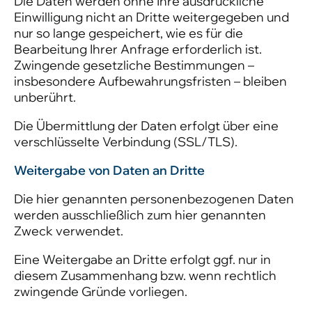
Die Daten werden ohne Ihre ausdrückliche
Einwilligung nicht an Dritte weitergegeben und
nur so lange gespeichert, wie es für die
Bearbeitung Ihrer Anfrage erforderlich ist.
Zwingende gesetzliche Bestimmungen –
insbesondere Aufbewahrungsfristen – bleiben
unberührt.
Die Übermittlung der Daten erfolgt über eine
verschlüsselte Verbindung (SSL/TLS).
Weitergabe von Daten an Dritte
Die hier genannten personenbezogenen Daten
werden ausschließlich zum hier genannten
Zweck verwendet.
Eine Weitergabe an Dritte erfolgt ggf. nur in
diesem Zusammenhang bzw. wenn rechtlich
zwingende Gründe vorliegen.