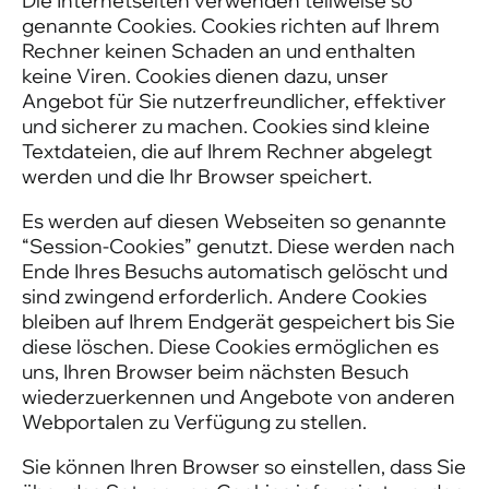
Die Internetseiten verwenden teilweise so
genannte Cookies. Cookies richten auf Ihrem
Rechner keinen Schaden an und enthalten
keine Viren. Cookies dienen dazu, unser
Angebot für Sie nutzerfreundlicher, effektiver
und sicherer zu machen. Cookies sind kleine
Textdateien, die auf Ihrem Rechner abgelegt
werden und die Ihr Browser speichert.
Es werden auf diesen Webseiten so genannte
“Session-Cookies” genutzt. Diese werden nach
Ende Ihres Besuchs automatisch gelöscht und
sind zwingend erforderlich. Andere Cookies
bleiben auf Ihrem Endgerät gespeichert bis Sie
diese löschen. Diese Cookies ermöglichen es
uns, Ihren Browser beim nächsten Besuch
wiederzuerkennen und Angebote von anderen
Webportalen zu Verfügung zu stellen.
Sie können Ihren Browser so einstellen, dass Sie