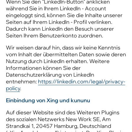
Wenn Sie den "LinkedIn-Button" anklicken
während Sie in Ihrem LinkedIn - Account
eingeloggt sind, können Sie die Inhalte unserer
Seiten auf Ihrem LinkedIn - Profil verlinken.
Dadurch kann LinkedIn den Besuch unserer
Seiten Ihrem Benutzerkonto zuordnen.
Wir weisen darauf hin, dass wir keine Kenntnis
vom Inhalt der übermittelten Daten sowie deren
Nutzung durch LinkedIn erhalten. Weitere
Informationen können Sie der
Datenschutzerklärung von LinkedIn
entnehmen:
https://linkedin.com/legal/privacy-
policy
.
Einbindung von Xing und kununu
Auf dieser Website sind des Weiteren Plugins
des sozialen Netzwerks New Work SE, Am
Strandkai 1, 20457 Hamburg, Deutschland