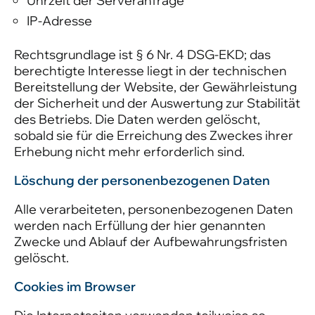
Uhrzeit der Serveranfrage
IP-Adresse
Rechtsgrundlage ist § 6 Nr. 4 DSG-EKD; das
berechtigte Interesse liegt in der technischen
Bereitstellung der Website, der Gewährleistung
der Sicherheit und der Auswertung zur Stabilität
des Betriebs. Die Daten werden gelöscht,
sobald sie für die Erreichung des Zweckes ihrer
Erhebung nicht mehr erforderlich sind.
Löschung der personenbezogenen Daten
Alle verarbeiteten, personenbezogenen Daten
werden nach Erfüllung der hier genannten
Zwecke und Ablauf der Aufbewahrungsfristen
gelöscht.
Cookies im Browser