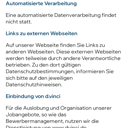
Automatisierte Verarbeitung
Eine automatisierte Datenverarbeitung findet
nicht statt.
Links zu externen Webseiten
Auf unserer Webseite finden Sie Links zu
anderen Webseiten. Diese externen Webseiten
werden teilweise durch andere Verantwortliche
betrieben. Zu den dort gültigen
Datenschutzbestimmungen, informieren Sie
sich bitte auf den jeweiligen
Datenschutzhinweisen.
Einbindung von d.vinci
Für die Auslobung und Organisation unserer
Jobangebote, so wie das
Bewerbermanagement, nutzen wir die
Dienstleistung von www.dvinci.de.