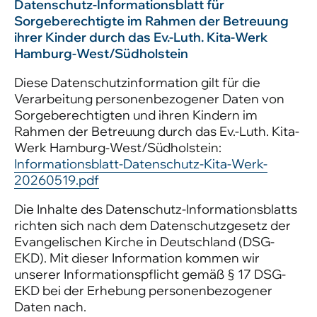
Datenschutz-Informationsblatt für
Sorgeberechtigte im Rahmen der Betreuung
ihrer Kinder durch das Ev.-Luth. Kita-Werk
Hamburg-West/Südholstein
Diese Datenschutzinformation gilt für die
Verarbeitung personenbezogener Daten von
Sorgeberechtigten und ihren Kindern im
Rahmen der Betreuung durch das Ev.-Luth. Kita-
Werk Hamburg-West/Südholstein:
Informationsblatt-Datenschutz-Kita-Werk-
20260519.pdf
Die Inhalte des Datenschutz-Informationsblatts
richten sich nach dem Datenschutzgesetz der
Evangelischen Kirche in Deutschland (DSG-
EKD). Mit dieser Information kommen wir
unserer Informationspflicht gemäß § 17 DSG-
EKD bei der Erhebung personenbezogener
Daten nach.