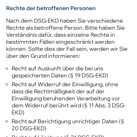
Rechte der betroffenen Personen
Nach dem DSG-EKD haben Sie verschiedene
Rechte als betroffene Person. Bitte haben Sie
Verständnis dafür, dass einzelne Rechte in
bestimmten Fällen eingeschränkt werden
können. Sollte dies der Fall sein, werden wir Sie
über den Grund informieren:
Recht auf Auskunft über die bei uns
gespeicherten Daten (§ 19 DSG-EKD)
Recht auf Widerruf der Einwilligung, ohne
dass die Rechtmäßigkeit der auf der
Einwilligung beruhenden Verarbeitung vor
dem Widerruf berührt wird (§ 11 Abs. 3 DSG-
EKD)
Recht auf Berichtigung unrichtiger Daten (§
20 DSG-EKD)