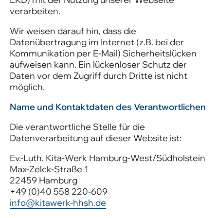
verarbeiten.
Wir weisen darauf hin, dass die
Datenübertragung im Internet (z.B. bei der
Kommunikation per E-Mail) Sicherheitslücken
aufweisen kann. Ein lückenloser Schutz der
Daten vor dem Zugriff durch Dritte ist nicht
möglich.
Name und Kontaktdaten des Verantwortlichen
Die verantwortliche Stelle für die
Datenverarbeitung auf dieser Website ist:
Ev.-Luth. Kita-Werk Hamburg-West/Südholstein
Max-Zelck-Straße 1
22459 Hamburg
+49 (0)40 558 220-609
info@kitawerk-hhsh.de