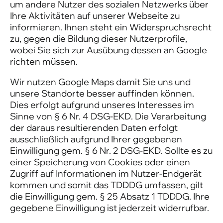
um andere Nutzer des sozialen Netzwerks über
Ihre Aktivitäten auf unserer Webseite zu
informieren. Ihnen steht ein Widerspruchsrecht
zu, gegen die Bildung dieser Nutzerprofile,
wobei Sie sich zur Ausübung dessen an Google
richten müssen.
Wir nutzen Google Maps damit Sie uns und
unsere Standorte besser auffinden können.
Dies erfolgt aufgrund unseres Interesses im
Sinne von § 6 Nr. 4 DSG-EKD. Die Verarbeitung
der daraus resultierenden Daten erfolgt
ausschließlich aufgrund Ihrer gegebenen
Einwilligung gem. § 6 Nr. 2 DSG-EKD. Sollte es zu
einer Speicherung von Cookies oder einen
Zugriff auf Informationen im Nutzer-Endgerät
kommen und somit das TDDDG umfassen, gilt
die Einwilligung gem. § 25 Absatz 1 TDDDG. Ihre
gegebene Einwilligung ist jederzeit widerrufbar.