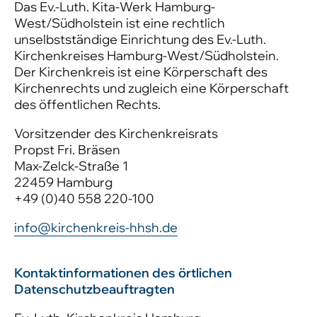
Das Ev.-Luth. Kita-Werk Hamburg-
West/Südholstein ist eine rechtlich
unselbstständige Einrichtung des Ev.-Luth.
Kirchenkreises Hamburg-West/Südholstein.
Der Kirchenkreis ist eine Körperschaft des
Kirchenrechts und zugleich eine Körperschaft
des öffentlichen Rechts.
Vorsitzender des Kirchenkreisrats
Propst Fri. Bräsen
Max-Zelck-Straße 1
22459 Hamburg
+49 (0)40 558 220-100
info@kirchenkreis-hhsh.de
Kontaktinformationen des örtlichen
Datenschutzbeauftragten