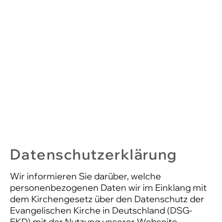
Datenschutzerklärung
Wir informieren Sie darüber, welche
personenbezogenen Daten wir im Einklang mit
dem Kirchengesetz über den Datenschutz der
Evangelischen Kirche in Deutschland (DSG-
EKD) mit der Nutzung unserer Webseite