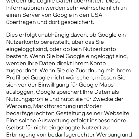
werden die Logfile Daten übermittelt. Diese
Informationen werden sehr wahrscheinlich an
einen Server von Google in den USA
übertragen und dort gespeichert.
Dies erfolgt unabhängig davon, ob Google ein
Nutzerkonto bereitstellt, über das Sie
eingeloggt sind, oder ob kein Nutzerkonto
besteht. Wenn Sie bei Google eingeloggt sind,
werden Ihre Daten direkt Ihrem Konto
zugeordnet. Wenn Sie die Zuordnung mit Ihrem
Profil bei Google nicht wünschen, müssen Sie
sich vor der Einwilligung für Google Maps
ausloggen. Google speichert Ihre Daten als
Nutzungsprofile und nutzt sie für Zwecke der
Werbung, Marktforschung und/oder
bedarfsgerechten Gestaltung seiner Webseite.
Eine solche Auswertung erfolgt insbesondere
(selbst für nicht eingeloggte Nutzer) zur
Erbringung von bedarfsgerechter Werbung und