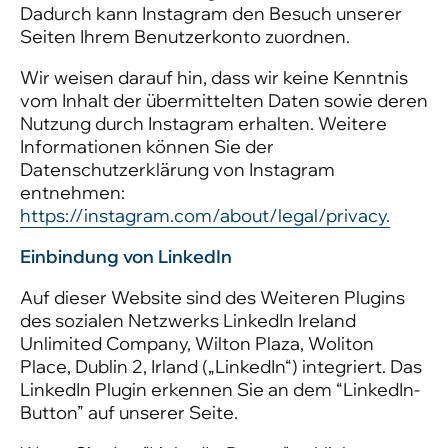
Dadurch kann Instagram den Besuch unserer
Seiten Ihrem Benutzerkonto zuordnen.
Wir weisen darauf hin, dass wir keine Kenntnis
vom Inhalt der übermittelten Daten sowie deren
Nutzung durch Instagram erhalten. Weitere
Informationen können Sie der
Datenschutzerklärung von Instagram
entnehmen:
https://instagram.com/about/legal/privacy.
Einbindung von LinkedIn
Auf dieser Website sind des Weiteren Plugins
des sozialen Netzwerks LinkedIn Ireland
Unlimited Company, Wilton Plaza, Woliton
Place, Dublin 2, Irland („LinkedIn“) integriert. Das
LinkedIn Plugin erkennen Sie an dem “LinkedIn-
Button” auf unserer Seite.