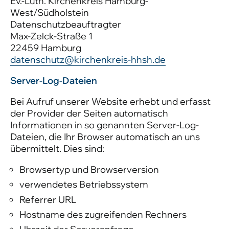
Ev.-Luth. Kirchenkreis Hamburg-
West/Südholstein
Datenschutzbeauftragter
Max-Zelck-Straße 1
22459 Hamburg
datenschutz@kirchenkreis-hhsh.de
Server-Log-Dateien
Bei Aufruf unserer Website erhebt und erfasst
der Provider der Seiten automatisch
Informationen in so genannten Server-Log-
Dateien, die Ihr Browser automatisch an uns
übermittelt. Dies sind:
Browsertyp und Browserversion
verwendetes Betriebssystem
Referrer URL
Hostname des zugreifenden Rechners