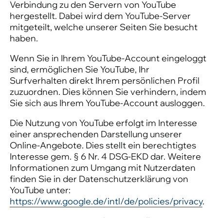
Verbindung zu den Servern von YouTube
hergestellt. Dabei wird dem YouTube-Server
mitgeteilt, welche unserer Seiten Sie besucht
haben.
Wenn Sie in Ihrem YouTube-Account eingeloggt
sind, ermöglichen Sie YouTube, Ihr
Surfverhalten direkt Ihrem persönlichen Profil
zuzuordnen. Dies können Sie verhindern, indem
Sie sich aus Ihrem YouTube-Account ausloggen.
Die Nutzung von YouTube erfolgt im Interesse
einer ansprechenden Darstellung unserer
Online-Angebote. Dies stellt ein berechtigtes
Interesse gem. § 6 Nr. 4 DSG-EKD dar. Weitere
Informationen zum Umgang mit Nutzerdaten
finden Sie in der Datenschutzerklärung von
YouTube unter:
https://www.google.de/intl/de/policies/privacy
.