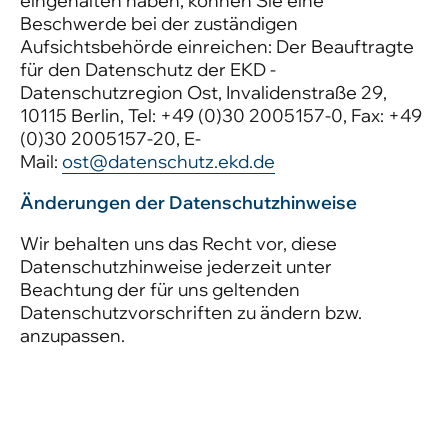
eingehalten haben, können Sie eine
Beschwerde bei der zuständigen
Aufsichtsbehörde einreichen: Der Beauftragte
für den Datenschutz der EKD -
Datenschutzregion Ost, Invalidenstraße 29,
10115 Berlin, Tel: +49 (0)30 2005157-0, Fax: +49
(0)30 2005157-20, E-
Mail:
ost@datenschutz.ekd.de
Änderungen der Datenschutzhinweise
Wir behalten uns das Recht vor, diese
Datenschutzhinweise jederzeit unter
Beachtung der für uns geltenden
Datenschutzvorschriften zu ändern bzw.
anzupassen.