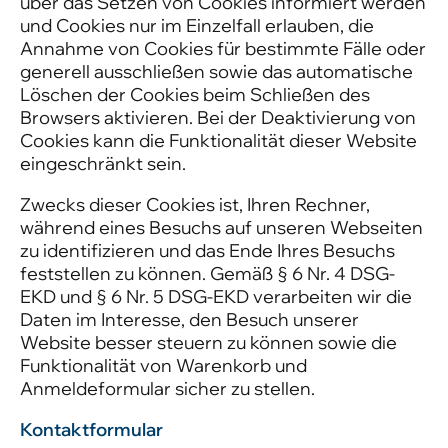
über das Setzen von Cookies informiert werden
und Cookies nur im Einzelfall erlauben, die
Annahme von Cookies für bestimmte Fälle oder
generell ausschließen sowie das automatische
Löschen der Cookies beim Schließen des
Browsers aktivieren. Bei der Deaktivierung von
Cookies kann die Funktionalität dieser Website
eingeschränkt sein.
Zwecks dieser Cookies ist, Ihren Rechner,
während eines Besuchs auf unseren Webseiten
zu identifizieren und das Ende Ihres Besuchs
feststellen zu können. Gemäß § 6 Nr. 4 DSG-
EKD und § 6 Nr. 5 DSG-EKD verarbeiten wir die
Daten im Interesse, den Besuch unserer
Website besser steuern zu können sowie die
Funktionalität von Warenkorb und
Anmeldeformular sicher zu stellen.
Kontaktformular