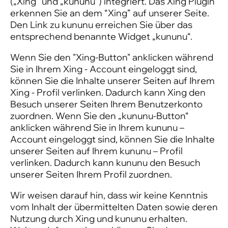
(„Xing“ und „kununu“) integriert. Das Xing Plugin
erkennen Sie an dem “Xing” auf unserer Seite.
Den Link zu kununu erreichen Sie über das
entsprechend benannte Widget „kununu“.
Wenn Sie den "Xing-Button" anklicken während
Sie in Ihrem Xing - Account eingeloggt sind,
können Sie die Inhalte unserer Seiten auf Ihrem
Xing - Profil verlinken. Dadurch kann Xing den
Besuch unserer Seiten Ihrem Benutzerkonto
zuordnen. Wenn Sie den „kununu-Button“
anklicken während Sie in Ihrem kununu –
Account eingeloggt sind, können Sie die Inhalte
unserer Seiten auf Ihrem kununu – Profil
verlinken. Dadurch kann kununu den Besuch
unserer Seiten Ihrem Profil zuordnen.
Wir weisen darauf hin, dass wir keine Kenntnis
vom Inhalt der übermittelten Daten sowie deren
Nutzung durch Xing und kununu erhalten.