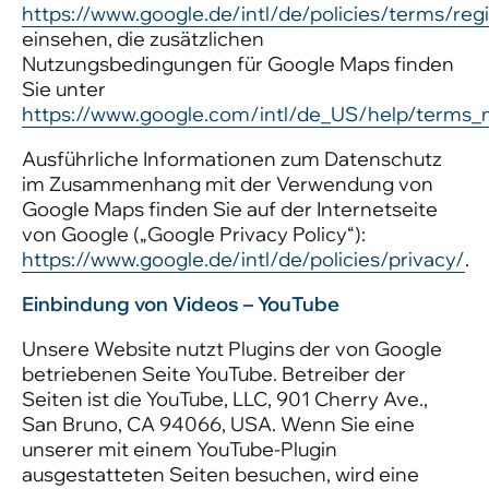
https://www.google.de/intl/de/policies/terms/reg
einsehen, die zusätzlichen
Nutzungsbedingungen für Google Maps finden
Sie unter
https://www.google.com/intl/de_US/help/terms_
Ausführliche Informationen zum Datenschutz
im Zusammenhang mit der Verwendung von
Google Maps finden Sie auf der Internetseite
von Google („Google Privacy Policy“):
https://www.google.de/intl/de/policies/privacy/
.
Einbindung von Videos – YouTube
Unsere Website nutzt Plugins der von Google
betriebenen Seite YouTube. Betreiber der
Seiten ist die YouTube, LLC, 901 Cherry Ave.,
San Bruno, CA 94066, USA. Wenn Sie eine
unserer mit einem YouTube-Plugin
ausgestatteten Seiten besuchen, wird eine