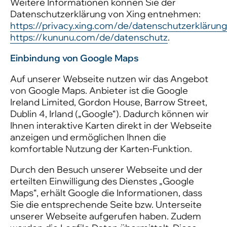
Weitere Informationen können Sie der
Datenschutzerklärung von Xing entnehmen:
https://privacy.xing.com/de/datenschutzerklärung
https://kununu.com/de/datenschutz
.
Einbindung von Google Maps
Auf unserer Webseite nutzen wir das Angebot
von Google Maps. Anbieter ist die Google
Ireland Limited, Gordon House, Barrow Street,
Dublin 4, Irland („Google“). Dadurch können wir
Ihnen interaktive Karten direkt in der Webseite
anzeigen und ermöglichen Ihnen die
komfortable Nutzung der Karten-Funktion.
Durch den Besuch unserer Webseite und der
erteilten Einwilligung des Dienstes „Google
Maps“, erhält Google die Informationen, dass
Sie die entsprechende Seite bzw. Unterseite
unserer Webseite aufgerufen haben. Zudem