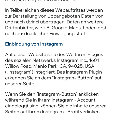
In Teilbereichen dieses Webauftrittes werden
zur Darstellung von Jobangeboten Daten von
und nach d.vinci übertragen. Daten an weitere
Drittanbieter, wie z.B. Google-Maps, finden erst
nach ausdrücklicher Einwilligung statt.
Einbindung von Instagram
Auf dieser Website sind des Weiteren Plugins
des sozialen Netzwerks Instagram Inc., 1601
Willow Road, Menlo Park, CA, 94025, USA
(„Instagram“) integriert. Das Instagram Plugin
erkennen Sie an dem “Instagram-Button” auf
unserer Seite.
Wenn Sie den "Instagram-Button" anklicken
während Sie in Ihrem Instagram - Account
eingeloggt sind, können Sie die Inhalte unserer
Seiten auf Ihrem Instagram - Profil verlinken.