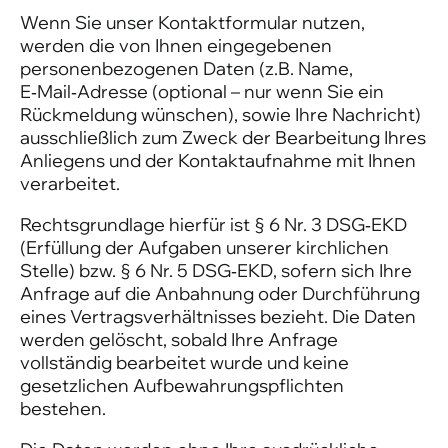
Wenn Sie unser Kontaktformular nutzen,
werden die von Ihnen eingegebenen
personenbezogenen Daten (z.B. Name,
E‑Mail‑Adresse (optional – nur wenn Sie ein
Rückmeldung wünschen), sowie Ihre Nachricht)
ausschließlich zum Zweck der Bearbeitung Ihres
Anliegens und der Kontaktaufnahme mit Ihnen
verarbeitet.
Rechtsgrundlage hierfür ist § 6 Nr. 3 DSG‑EKD
(Erfüllung der Aufgaben unserer kirchlichen
Stelle) bzw. § 6 Nr. 5 DSG‑EKD, sofern sich Ihre
Anfrage auf die Anbahnung oder Durchführung
eines Vertragsverhältnisses bezieht. Die Daten
werden gelöscht, sobald Ihre Anfrage
vollständig bearbeitet wurde und keine
gesetzlichen Aufbewahrungspflichten
bestehen.