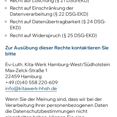
Recht auf Löschung (§ 21 DSG-EKD)
Recht auf Einschränkung der
Datenverarbeitung (§ 22 DSG-EKD)
Recht auf Datenübertragbarkeit (§ 24 DSG-
EKD)
Recht auf Widerspruch (§ 25 DSG-EKD)
Zur Ausübung dieser Rechte kontaktieren Sie
bitte
Ev.-Luth. Kita-Werk Hamburg-West/Südholstein
Max-Zelck-Straße 1
22459 Hamburg
+49 (0)40 558 220-609
info@kitawerk-hhsh.de
Wenn Sie der Meinung sind, dass wir bei der
Verarbeitung Ihrer personenbezogenen Daten
die Datenschutzbestimmungen nicht